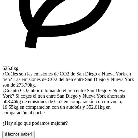
625.8kg
¿Cuáles son las emisiones de CO2 de San Diego a Nueva York en
tren?
Las emisiones de CO2 del tren entre San Diego y Nueva York
son de 273.79kg.
¿Cuánto CO2 ahorro tomando el tren entre San Diego y Nueva
York?
Si coges el tren entre San Diego y Nueva York ahorrarás
508.46kg de emisiones de Co2 en comparación con un vuelo,
19.55kg en comparación con un autobús y 352.01kg en
comparación al coche.
¿Hay algo que podamos mejorar?
¡Haznos saber!