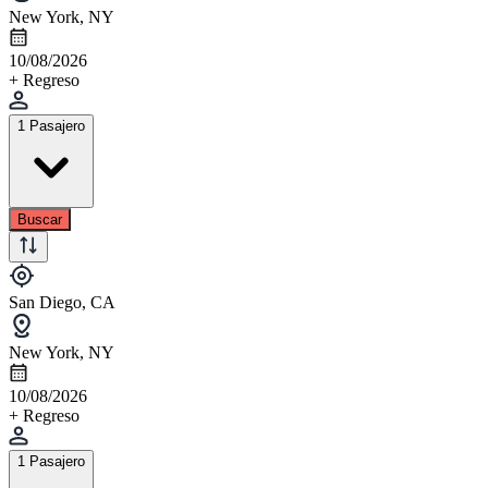
New York, NY
10/08/2026
+ Regreso
1 Pasajero
Buscar
San Diego, CA
New York, NY
10/08/2026
+ Regreso
1 Pasajero