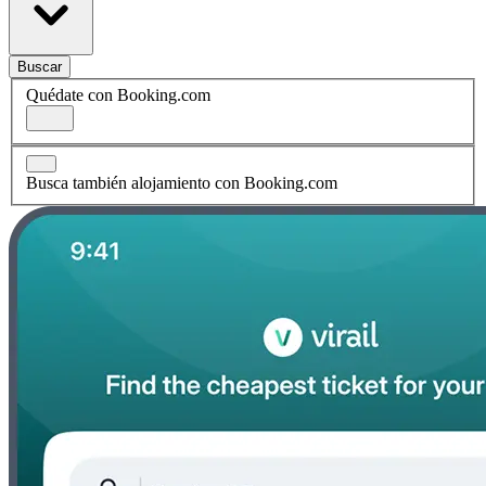
Buscar
Quédate con Booking.com
Busca también alojamiento con Booking.com