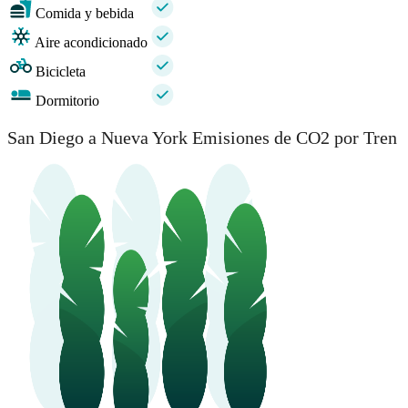
Comida y bebida
Aire acondicionado
Bicicleta
Dormitorio
San Diego a Nueva York Emisiones de CO2 por Tren