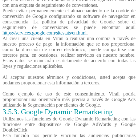
con una etiqueta de seguimiento de conversiones.
Puede evitar permanentemente el almacenamiento de la cookie de
conversión de Google configurando su software de navegador en
consecuencia. La política de privacidad de Google sobre el
seguimiento de conversiones se puede encontrar aquí:
https://services.google.com/sitestats/en.html
.
Al crear una cuenta en Virail o realizar una compra a través de
nuestro proceso de pago, la información que se nos proporciona,
como la dirección de correo electrónico, puede compartirse con
terceros para, en ocasiones, realizar servicios en nuestro nombre.
Estos datos se manejarán estrictamente de acuerdo con todas las
leyes y regulaciones aplicables.
Al aceptar nuestros términos y condiciones, usted acepta que
podamos proporcionar esta información a terceros.
Como ejemplo de uso de este consentimiento, Virail podría
proporcionar una orientación más precisa a través de Google Ads
utilizando la Segmentación por clientes de Google.
3.5.3.
Google
Dynamic Remarketing
Utilizamos las funciones de Google Dynamic Remarketing con las
funciones entre dispositivos de Google AdWords y Google
DoubleClick.
Esta función nos permite vincular las audiencias publicitarias