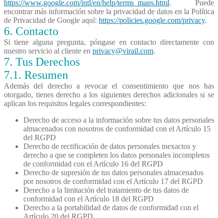
https://www.google.com/intl/en/help/terms_maps.html
. Puede
encontrar más información sobre la privacidad de datos en la Política
de Privacidad de Google aquí:
https://policies.google.com/privacy
.
6. Contacto
Si tiene alguna pregunta, póngase en contacto directamente con
nuestro servicio al cliente en
privacy@virail.com
.
7. Tus Derechos
7.1.
Resumen
Además del derecho a revocar el consentimiento que nos has
otorgado, tienes derecho a los siguientes derechos adicionales si se
aplican los requisitos legales correspondientes:
Derecho de acceso a la información sobre tus datos personales
almacenados con nosotros de conformidad con el Artículo 15
del RGPD
Derecho de rectificación de datos personales inexactos y
derecho a que se completen los datos personales incompletos
de conformidad con el Artículo 16 del RGPD
Derecho de supresión de tus datos personales almacenados
por nosotros de conformidad con el Artículo 17 del RGPD
Derecho a la limitación del tratamiento de tus datos de
conformidad con el Artículo 18 del RGPD
Derecho a la portabilidad de datos de conformidad con el
Artículo 20 del RGPD