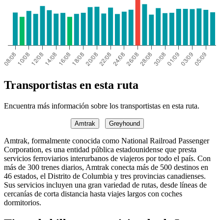
Transportistas en esta ruta
Encuentra más información sobre los transportistas en esta ruta.
Amtrak
Greyhound
Amtrak, formalmente conocida como National Railroad Passenger
Corporation, es una entidad pública estadounidense que presta
servicios ferroviarios interurbanos de viajeros por todo el país. Con
más de 300 trenes diarios, Amtrak conecta más de 500 destinos en
46 estados, el Distrito de Columbia y tres provincias canadienses.
Sus servicios incluyen una gran variedad de rutas, desde líneas de
cercanías de corta distancia hasta viajes largos con coches
dormitorios.