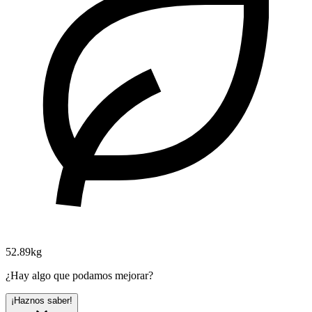
52.89kg
¿Hay algo que podamos mejorar?
¡Haznos saber!