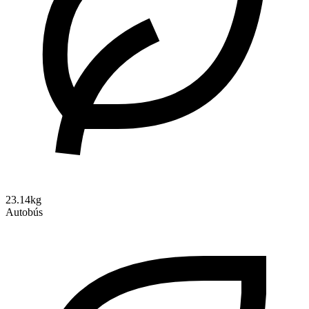
23.14kg
Autobús