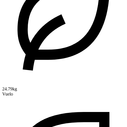
24.79kg
Vuelo