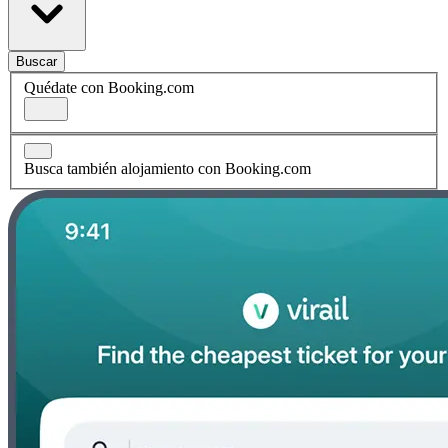
Buscar
Quédate con Booking.com
Busca también alojamiento con Booking.com