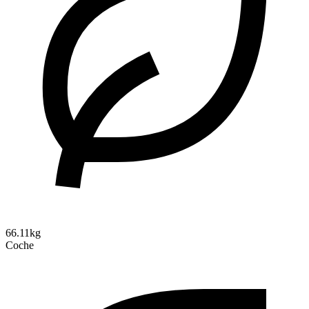
66.11kg
Coche