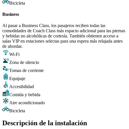
Bicicleta
Business
Al pasar a Business Class, los pasajeros reciben todas las
comodidades de Coach Class más espacio adicional para las piernas
y bebidas no alcohólicas de cortesía. También obtienen acceso a
salas VIP en estaciones selectas para una espera más relajada antes
de abordar.
Wi-Fi
Zona de silencio
Tomas de corriente
Equipaje
Accesibilidad
Comida y bebida
Aire acondicionado
Bicicleta
Descripción de la instalación