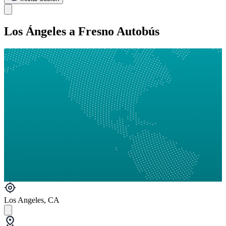
Los Ángeles a Fresno Autobús
Los Angeles, CA