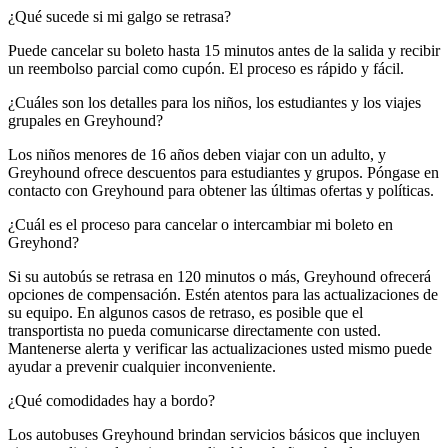
¿Qué sucede si mi galgo se retrasa?
Puede cancelar su boleto hasta 15 minutos antes de la salida y recibir
un reembolso parcial como cupón. El proceso es rápido y fácil.
¿Cuáles son los detalles para los niños, los estudiantes y los viajes
grupales en Greyhound?
Los niños menores de 16 años deben viajar con un adulto, y
Greyhound ofrece descuentos para estudiantes y grupos. Póngase en
contacto con Greyhound para obtener las últimas ofertas y políticas.
¿Cuál es el proceso para cancelar o intercambiar mi boleto en
Greyhond?
Si su autobús se retrasa en 120 minutos o más, Greyhound ofrecerá
opciones de compensación. Estén atentos para las actualizaciones de
su equipo. En algunos casos de retraso, es posible que el
transportista no pueda comunicarse directamente con usted.
Mantenerse alerta y verificar las actualizaciones usted mismo puede
ayudar a prevenir cualquier inconveniente.
¿Qué comodidades hay a bordo?
Los autobuses Greyhound brindan servicios básicos que incluyen