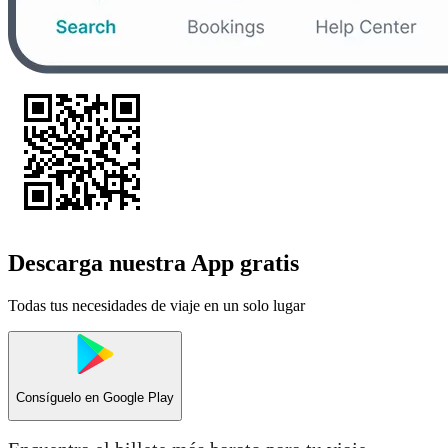
Descarga nuestra App gratis
Todas tus necesidades de viaje en un solo lugar
Consíguelo en
Google Play