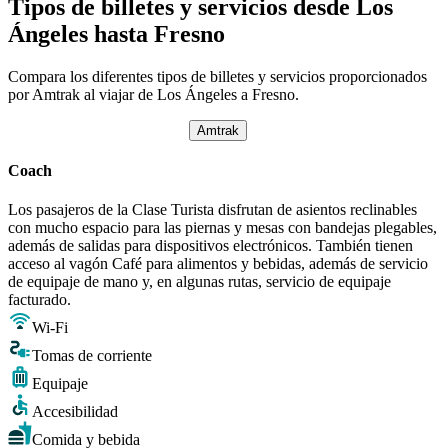
Tipos de billetes y servicios desde Los
Ángeles hasta Fresno
Compara los diferentes tipos de billetes y servicios proporcionados
por Amtrak al viajar de Los Ángeles a Fresno.
Amtrak
Coach
Los pasajeros de la Clase Turista disfrutan de asientos reclinables
con mucho espacio para las piernas y mesas con bandejas plegables,
además de salidas para dispositivos electrónicos. También tienen
acceso al vagón Café para alimentos y bebidas, además de servicio
de equipaje de mano y, en algunas rutas, servicio de equipaje
facturado.
Wi-Fi
Tomas de corriente
Equipaje
Accesibilidad
Comida y bebida