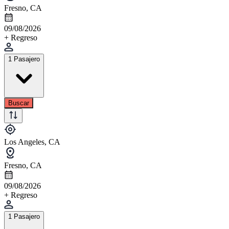
Fresno, CA
09/08/2026
+ Regreso
1 Pasajero
Buscar
Los Angeles, CA
Fresno, CA
09/08/2026
+ Regreso
1 Pasajero