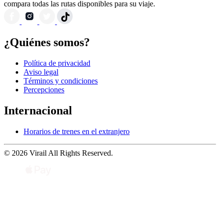
compara todas las rutas disponibles para su viaje.
¿Quiénes somos?
Política de privacidad
Aviso legal
Términos y condiciones
Percepciones
Internacional
Horarios de trenes en el extranjero
© 2026 Virail All Rights Reserved.