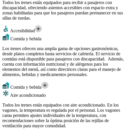
Todos los trenes están equipados para recibir a pasajeros con
discapacidad, ofreciendo asientos accesibles con espacio extra y
zonas habilitadas para que los pasajeros puedan permanecer en sus
sillas de ruedas.
Accesibilidad
Comida y bebida
Los trenes ofrecen una amplia gama de opciones gastronómicas,
desde platos completos hasta servicios de cafetería. El servicio de
comidas está disponible para pasajeros con discapacidad. Además,
cuenta con información nutricional y de alérgenos para los
elementos del menú, así como directrices claras para el manejo de
alimentos, bebidas y medicamentos personales.
Comida y bebida
Aire acondicionado
Todos los trenes están equipados con aire acondicionado. En los
vagones, la temperatura es regulada por el personal. Los vagones
cama permiten ajustes individuales de la temperatura, con
recomendaciones sobre la óptima posición de las rejillas de
ventilación para mayor comodidad.