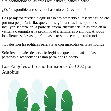
aire acondicionado, asientos reclinables y baños a bordo.
¿Está disponible la reserva del asiento en Greyhound?
Los pasajeros pueden elegir su asiento preferido al reservar su boleto
por una pequeña tarifa, que varía según la ruta. Las opciones
incluyen sentarse en la parte delantera, disfrutar de un asiento en la
ventana o garantizar la proximidad a familiares o amigos. A todos
los clientes se les asignará un asiento si no se elige preferencia.
¿Cuáles son las políticas para viajar con mascotas en Greyhound?
Solo los animales de servicio legítimos que acompañan a las
personas discapacitadas están permitidas a bordo.
Los Ángeles a Fresno Emisiones de CO2 por
Autobús