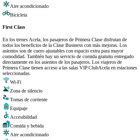
Aire acondicionado
Bicicleta
First Class
En los trenes Acela, los pasajeros de Primera Clase disfrutan de
todos los beneficios de la Clase Business con más mejoras. Los
asientos son de cuero ajustables con espacio extra para mayor
comodidad. También hay un servicio de comida gratuito entregado
directamente en los asientos de los pasajeros. Los viajeros de
Primera Clase tienen acceso a las salas VIP ClubAcela en estaciones
seleccionadas.
Wi-Fi
Zona de silencio
Tomas de corriente
Equipaje
Accesibilidad
Comida y bebida
Aire acondicionado