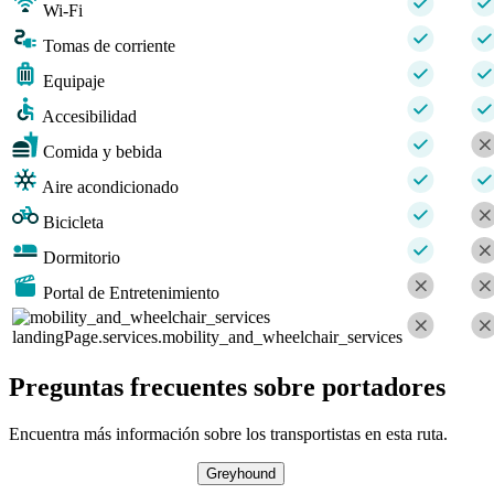
Wi-Fi
Tomas de corriente
Equipaje
Accesibilidad
Comida y bebida
Aire acondicionado
Bicicleta
Dormitorio
Portal de Entretenimiento
landingPage.services.mobility_and_wheelchair_services
Preguntas frecuentes sobre portadores
Encuentra más información sobre los transportistas en esta ruta.
Greyhound