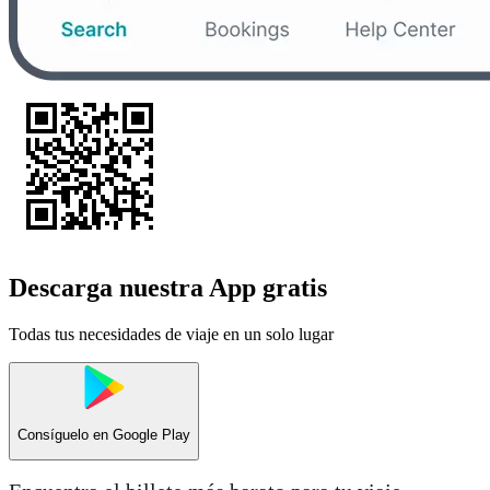
Descarga nuestra App gratis
Todas tus necesidades de viaje en un solo lugar
Consíguelo en
Google Play