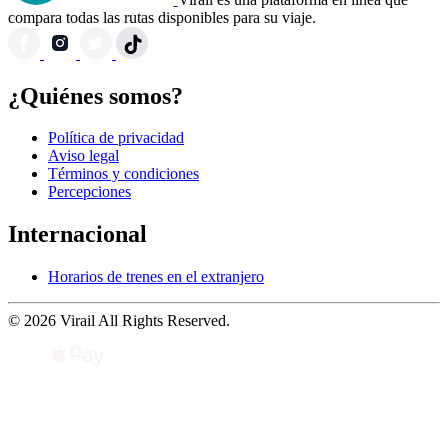
compara todas las rutas disponibles para su viaje.
¿Quiénes somos?
Política de privacidad
Aviso legal
Términos y condiciones
Percepciones
Internacional
Horarios de trenes en el extranjero
© 2026 Virail All Rights Reserved.