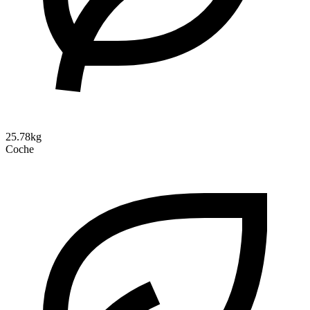
25.78kg
Coche