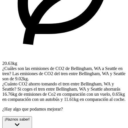
20.63kg
¿Cuáles son las emisiones de CO2 de Bellingham, WA a Seattle en
tren?
Las emisiones de CO2 del tren entre Bellingham, WA y Seattle
son de 9.02kg.
¿Cuánto CO2 ahorro tomando el tren entre Bellingham, WA y
Seattle?
Si coges el tren entre Bellingham, WA y Seattle ahorrarás
16.76kg de emisiones de Co2 en comparación con un vuelo, 0.65kg
en comparación con un autobús y 11.61kg en comparación al coche.
¿Hay algo que podamos mejorar?
¡Haznos saber!