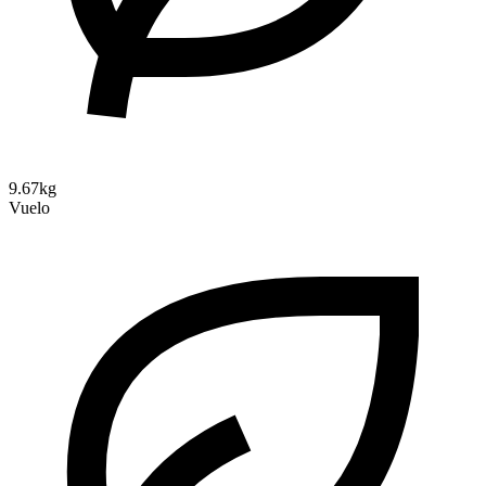
9.67kg
Vuelo