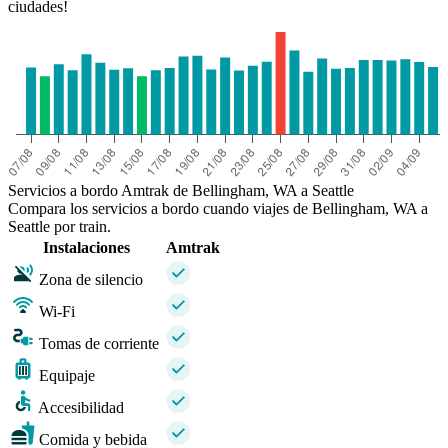
ciudades!
Servicios a bordo Amtrak de Bellingham, WA a Seattle
Compara los servicios a bordo cuando viajes de Bellingham, WA a
Seattle por train.
Instalaciones
Amtrak
Zona de silencio
Wi-Fi
Tomas de corriente
Equipaje
Accesibilidad
Comida y bebida