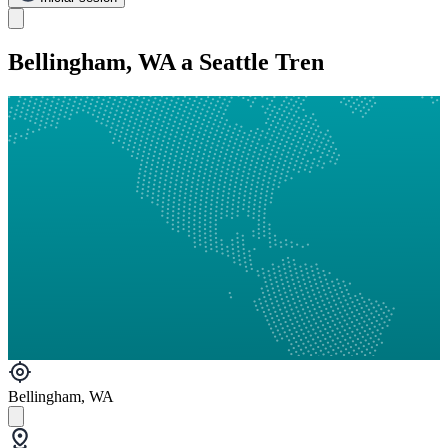
Bellingham, WA a Seattle Tren
Bellingham, WA