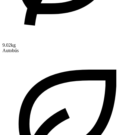
9.02kg
Autobús