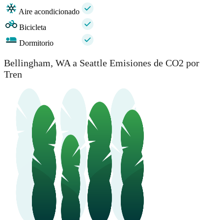
Aire acondicionado
Bicicleta
Dormitorio
Bellingham, WA a Seattle Emisiones de CO2 por
Tren