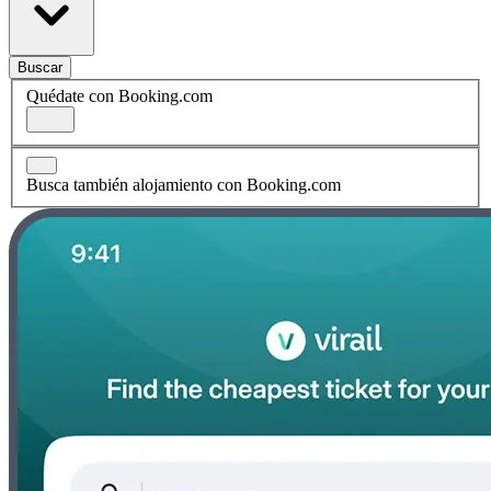
Buscar
Quédate con Booking.com
Busca también alojamiento con Booking.com