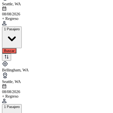
Seattle, WA
08/08/2026
+ Regreso
1 Pasajero
Buscar
Bellingham, WA
Seattle, WA
08/08/2026
+ Regreso
1 Pasajero