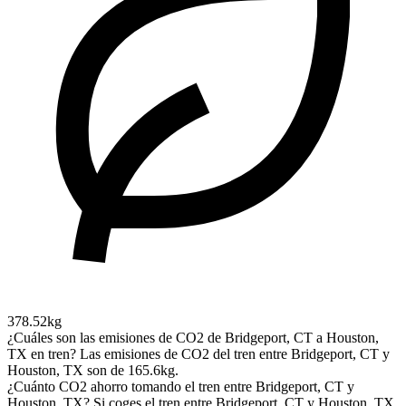
378.52kg
¿Cuáles son las emisiones de CO2 de Bridgeport, CT a Houston,
TX en tren?
Las emisiones de CO2 del tren entre Bridgeport, CT y
Houston, TX son de 165.6kg.
¿Cuánto CO2 ahorro tomando el tren entre Bridgeport, CT y
Houston, TX?
Si coges el tren entre Bridgeport, CT y Houston, TX