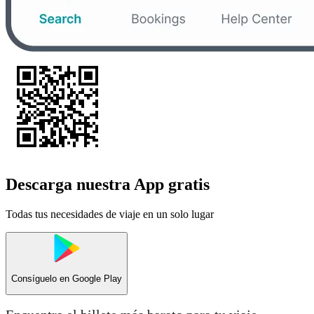
Descarga nuestra App gratis
Todas tus necesidades de viaje en un solo lugar
Consíguelo en
Google Play