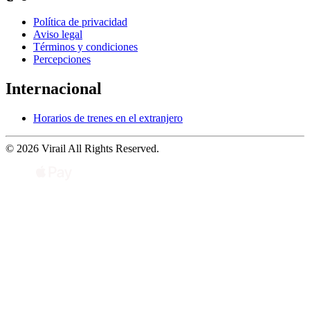
Política de privacidad
Aviso legal
Términos y condiciones
Percepciones
Internacional
Horarios de trenes en el extranjero
© 2026 Virail All Rights Reserved.