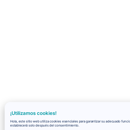
¡Utilizamos cookies!
Hola, este sitio web utiliza cookies esenciales para garantizar su adecuado fun
establecerá solo después del consentimiento.