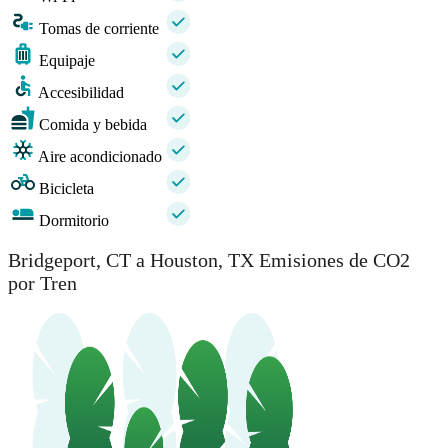
Tomas de corriente
Equipaje
Accesibilidad
Comida y bebida
Aire acondicionado
Bicicleta
Dormitorio
Bridgeport, CT a Houston, TX Emisiones de CO2
por Tren