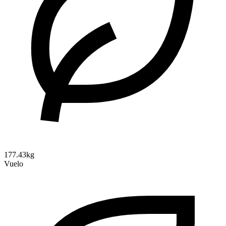
177.43kg
Vuelo