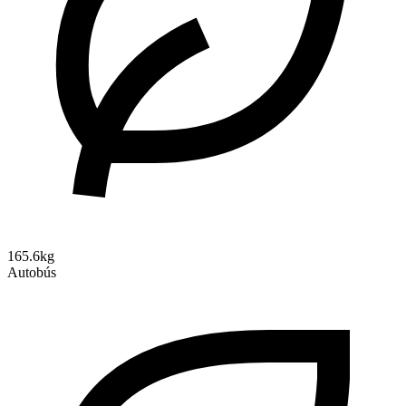
165.6kg
Autobús