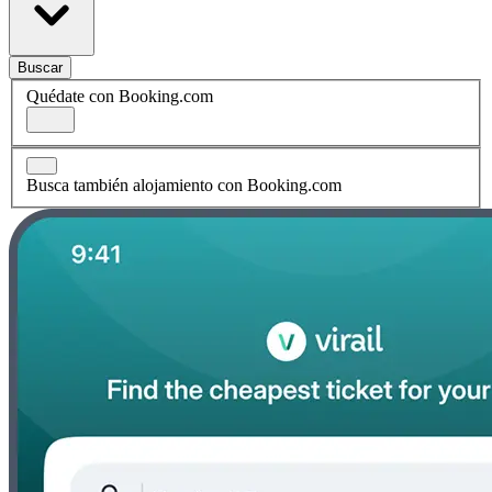
Buscar
Quédate con Booking.com
Busca también alojamiento con Booking.com