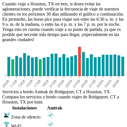
Cuando viaje a Houston, TX en tren, si desea evitar las
aglomeraciones, puede verificar la frecuencia de viaje de nuestros
clientes en los próximos 30 días utilizando el gráfico a continuación.
En promedio, las horas pico para viajar son entre las 6:30 a. m. y las
9 a. m. de la mañana, o entre las 4 p. m. y las 7 p. m. por la noche.
Tenga esto en cuenta cuando viaje a su punto de partida, ya que es
posible que necesite más tiempo para llegar, ¡especialmente en las
grandes ciudades!
Houston, TX
Servicios a bordo Amtrak de Bridgeport, CT a Houston, TX
Compara los servicios a bordo cuando viajes de Bridgeport, CT a
Houston, TX por train.
Instalaciones
Amtrak
Zona de silencio
Wi-Fi