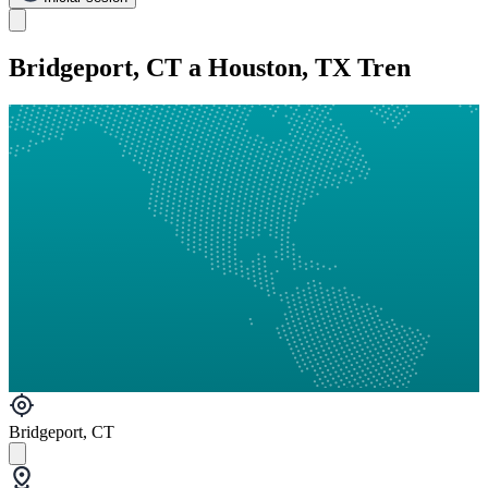
Bridgeport, CT a Houston, TX Tren
Bridgeport, CT