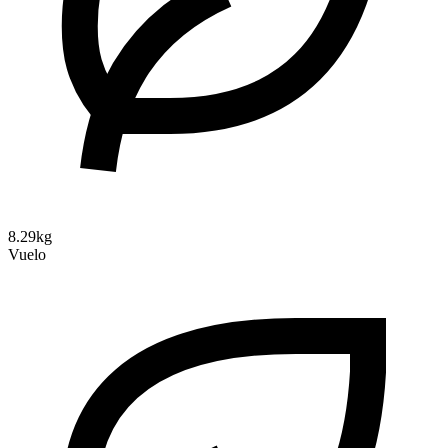
8.29kg
Vuelo