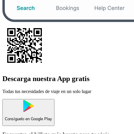
Descarga nuestra App gratis
Todas tus necesidades de viaje en un solo lugar
Consíguelo en
Google Play