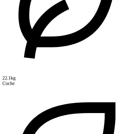
22.1kg
Coche