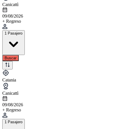
Canicattì
09/08/2026
+ Regreso
1 Pasajero
Buscar
Catania
Canicattì
09/08/2026
+ Regreso
1 Pasajero