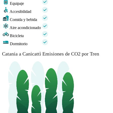
Equipaje
Accesibilidad
Comida y bebida
Aire acondicionado
Bicicleta
Dormitorio
Catania a Canicattì Emisiones de CO2 por Tren