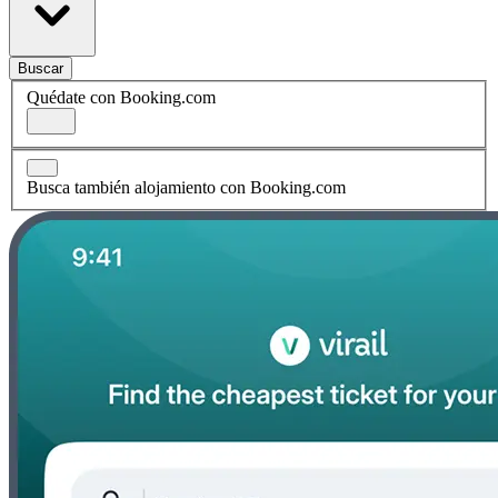
Buscar
Quédate con Booking.com
Busca también alojamiento con Booking.com