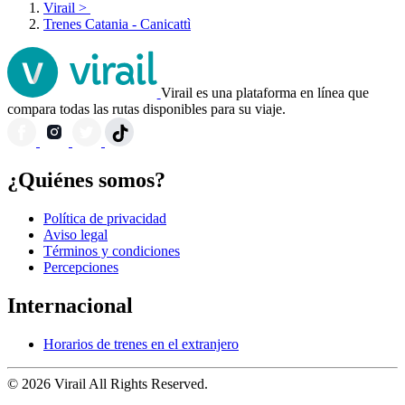
Virail
>
Trenes Catania - Canicattì
Virail es una plataforma en línea que
compara todas las rutas disponibles para su viaje.
¿Quiénes somos?
Política de privacidad
Aviso legal
Términos y condiciones
Percepciones
Internacional
Horarios de trenes en el extranjero
© 2026 Virail All Rights Reserved.