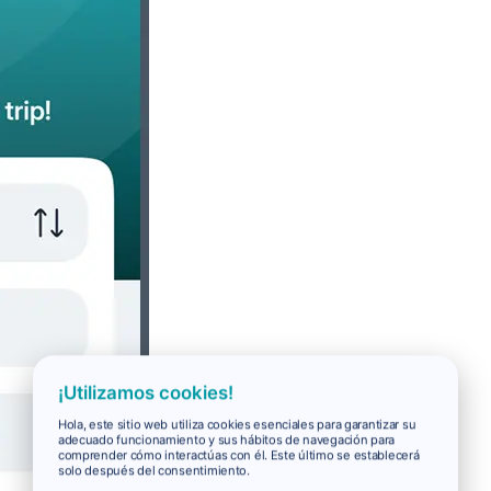
¡Utilizamos cookies!
Hola, este sitio web utiliza cookies esenciales para garantizar su
adecuado funcionamiento y sus hábitos de navegación para
comprender cómo interactúas con él. Este último se establecerá
solo después del consentimiento.