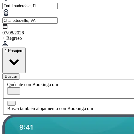
07/08/2026
+ Regreso
1 Pasajero
Buscar
Quédate con Booking.com
Busca también alojamiento con Booking.com