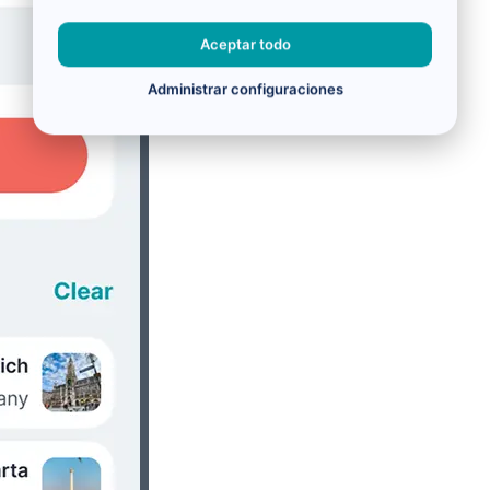
Aceptar todo
Administrar configuraciones