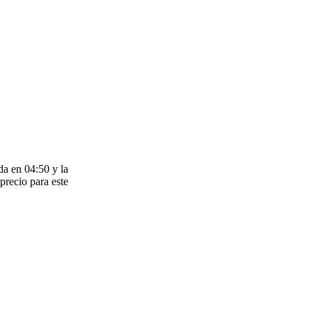
da en 04:50 y la
precio para este