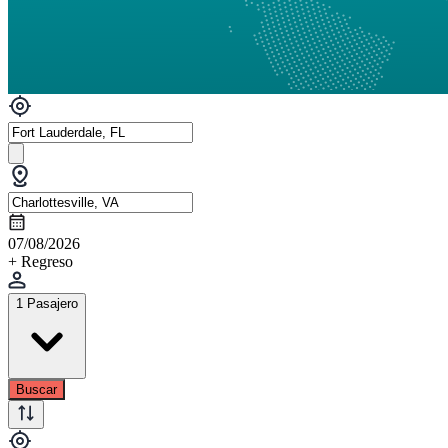
07/08/2026
+ Regreso
1 Pasajero
Buscar