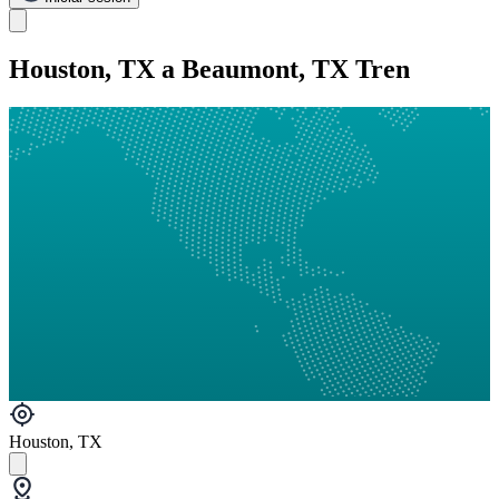
Houston, TX a Beaumont, TX Tren
Houston, TX