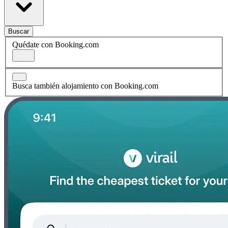
Buscar
Quédate con Booking.com
Busca también alojamiento con Booking.com