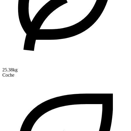
25.38kg
Coche