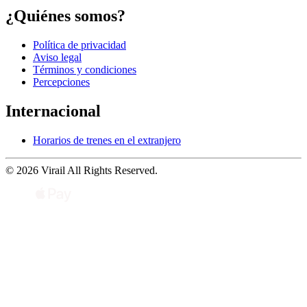
¿Quiénes somos?
Política de privacidad
Aviso legal
Términos y condiciones
Percepciones
Internacional
Horarios de trenes en el extranjero
© 2026 Virail All Rights Reserved.