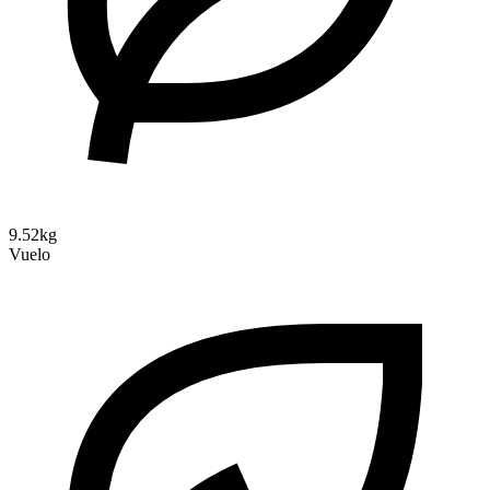
9.52kg
Vuelo