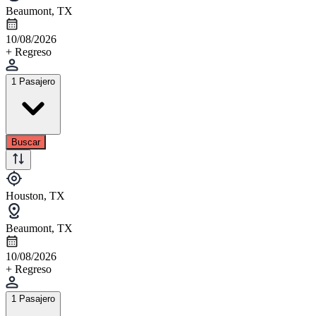
Beaumont, TX
10/08/2026
+ Regreso
1 Pasajero
Buscar
Houston, TX
Beaumont, TX
10/08/2026
+ Regreso
1 Pasajero