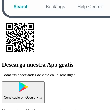
Descarga nuestra App gratis
Todas tus necesidades de viaje en un solo lugar
Consíguelo en
Google Play