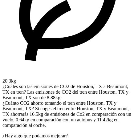
20.3kg
¿Cuáles son las emisiones de CO2 de Houston, TX a Beaumont,
TX en tren?
Las emisiones de CO2 del tren entre Houston, TX y
Beaumont, TX son de 8.88kg.
¿Cuánto CO2 ahorro tomando el tren entre Houston, TX y
Beaumont, TX?
Si coges el tren entre Houston, TX y Beaumont,
TX ahorrarás 16.5kg de emisiones de Co2 en comparación con un
vuelo, 0.64kg en comparación con un autobús y 11.42kg en
comparación al coche.
¿Hay algo que podamos mejorar?