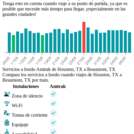
Tenga esto en cuenta cuando viaje a su punto de partida, ya que es
posible que necesite más tiempo para llegar, ¡especialmente en las
grandes ciudades!
Servicios a bordo Amtrak de Houston, TX a Beaumont, TX
Compara los servicios a bordo cuando viajes de Houston, TX a
Beaumont, TX por train.
Instalaciones
Amtrak
Zona de silencio
Wi-Fi
Tomas de corriente
Equipaje