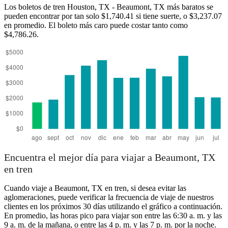
Los boletos de tren Houston, TX - Beaumont, TX más baratos se
pueden encontrar por tan solo $1,740.41 si tiene suerte, o $3,237.07
en promedio. El boleto más caro puede costar tanto como
$4,786.26.
Houston, TX
Encuentra el mejor día para viajar a Beaumont, TX
en tren
Cuando viaje a Beaumont, TX en tren, si desea evitar las
aglomeraciones, puede verificar la frecuencia de viaje de nuestros
clientes en los próximos 30 días utilizando el gráfico a continuación.
En promedio, las horas pico para viajar son entre las 6:30 a. m. y las
9 a. m. de la mañana, o entre las 4 p. m. y las 7 p. m. por la noche.