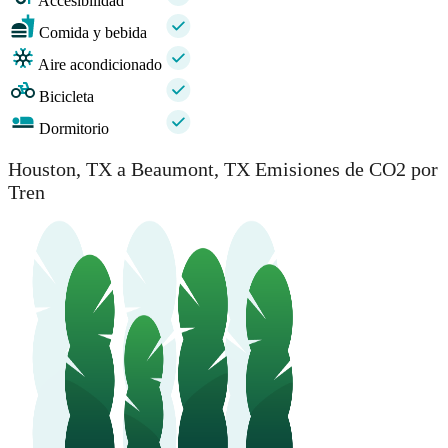
Accesibilidad
Comida y bebida
Aire acondicionado
Bicicleta
Dormitorio
Houston, TX a Beaumont, TX Emisiones de CO2 por
Tren