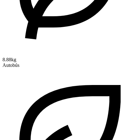
8.88kg
Autobús