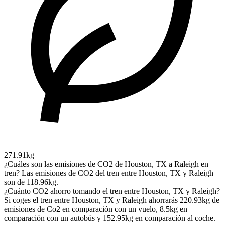
271.91kg
¿Cuáles son las emisiones de CO2 de Houston, TX a Raleigh en
tren?
Las emisiones de CO2 del tren entre Houston, TX y Raleigh
son de 118.96kg.
¿Cuánto CO2 ahorro tomando el tren entre Houston, TX y Raleigh?
Si coges el tren entre Houston, TX y Raleigh ahorrarás 220.93kg de
emisiones de Co2 en comparación con un vuelo, 8.5kg en
comparación con un autobús y 152.95kg en comparación al coche.