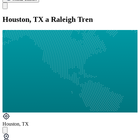
Houston, TX a Raleigh Tren
Houston, TX