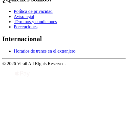
Política de privacidad
Aviso legal
Términos y condiciones
Percepciones
Internacional
Horarios de trenes en el extranjero
© 2026 Virail All Rights Reserved.