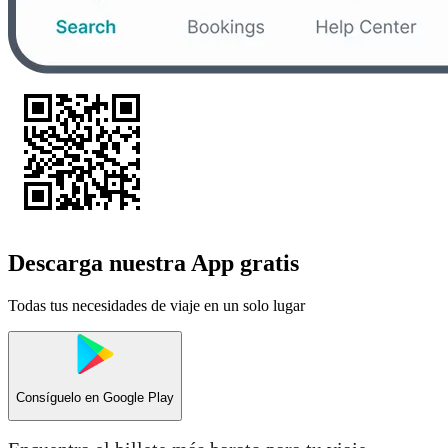
Descarga nuestra App gratis
Todas tus necesidades de viaje en un solo lugar
Consíguelo en
Google Play