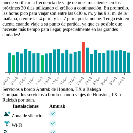
puede verificar la frecuencia de viaje de nuestros clientes en los
próximos 30 días utilizando el gráfico a continuación. En promedio,
las horas pico para viajar son entre las 6:30 a. m. y las 9 a. m. de la
mañana, o entre las 4 p. m. y las 7 p. m. por la noche. Tenga esto en
cuenta cuando viaje a su punto de partida, ya que es posible que
necesite más tiempo para llegar, ¡especialmente en las grandes
Houston, TX
ciudades!
Servicios a bordo Amtrak de Houston, TX a Raleigh
Compara los servicios a bordo cuando viajes de Houston, TX a
Raleigh por train.
Instalaciones
Amtrak
Zona de silencio
Wi-Fi