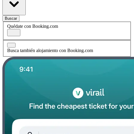
Buscar
Quédate con Booking.com
Busca también alojamiento con Booking.com