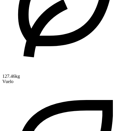
127.46kg
Vuelo