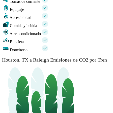
Tomas de corriente
Equipaje
Accesibilidad
Comida y bebida
Aire acondicionado
Bicicleta
Dormitorio
Houston, TX a Raleigh Emisiones de CO2 por Tren