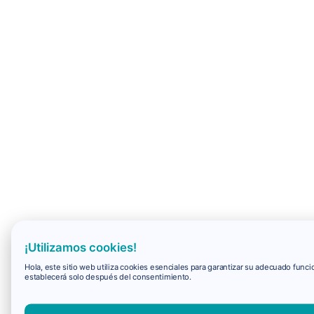
¡Utilizamos cookies!
Hola, este sitio web utiliza cookies esenciales para garantizar su adecuado fun
establecerá solo después del consentimiento.