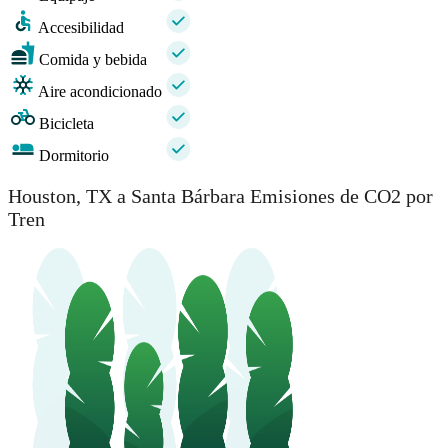
Accesibilidad
Comida y bebida
Aire acondicionado
Bicicleta
Dormitorio
Houston, TX a Santa Bárbara Emisiones de CO2 por
Tren