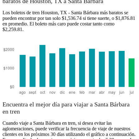
baratos de Houston, TX a Santa Bárbara
Santa Barbara, CA
Los boletos de tren Houston, TX - Santa Bárbara más baratos se
pueden encontrar por tan solo $1,536.74 si tiene suerte, o $1,876.81
en promedio. El boleto más caro puede costar tanto como
$2,259.81.
Houston, TX
Encuentra el mejor día para viajar a Santa Bárbara
en tren
Cuando viaje a Santa Bárbara en tren, si desea evitar las
aglomeraciones, puede verificar la frecuencia de viaje de nuestros
clientes en los próximos 30 días utilizando el gráfico a continuación.