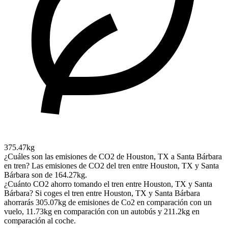
375.47kg
¿Cuáles son las emisiones de CO2 de Houston, TX a Santa Bárbara
en tren?
Las emisiones de CO2 del tren entre Houston, TX y Santa
Bárbara son de 164.27kg.
¿Cuánto CO2 ahorro tomando el tren entre Houston, TX y Santa
Bárbara?
Si coges el tren entre Houston, TX y Santa Bárbara
ahorrarás 305.07kg de emisiones de Co2 en comparación con un
vuelo, 11.73kg en comparación con un autobús y 211.2kg en
comparación al coche.