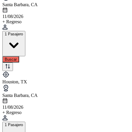
Santa Barbara, CA
11/08/2026
+ Regreso
1 Pasajero
Buscar
Houston, TX
Santa Barbara, CA
11/08/2026
+ Regreso
1 Pasajero