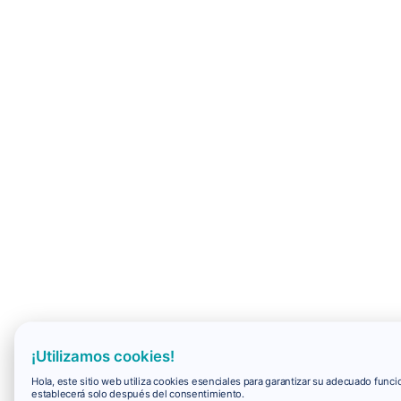
¡Utilizamos cookies!
Hola, este sitio web utiliza cookies esenciales para garantizar su adecuado fun
establecerá solo después del consentimiento.