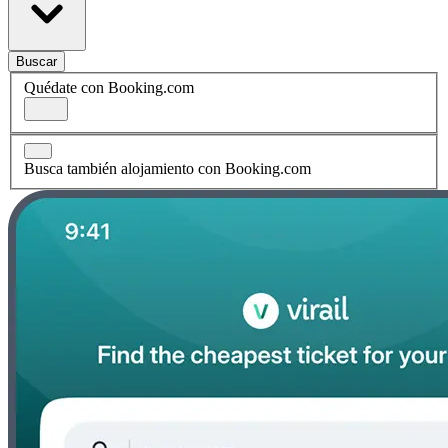
Buscar
Quédate con Booking.com
Busca también alojamiento con Booking.com