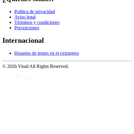
Política de privacidad
Aviso legal
Términos y condiciones
Percepciones
Internacional
Horarios de trenes en el extranjero
© 2026 Virail All Rights Reserved.