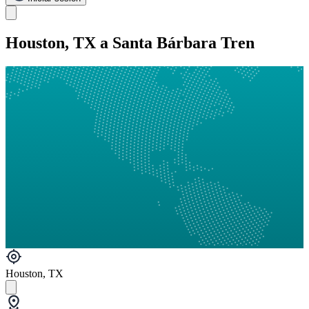
Houston, TX a Santa Bárbara Tren
Houston, TX