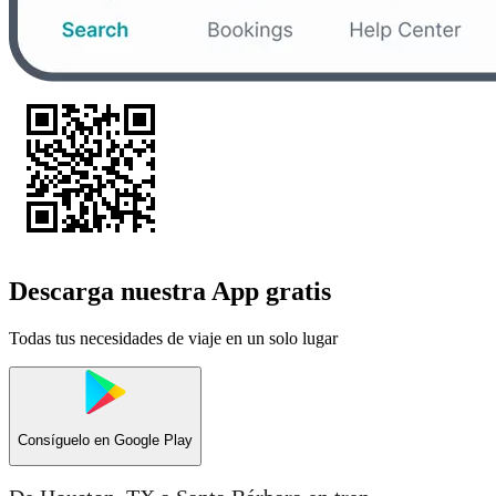
Descarga nuestra App gratis
Todas tus necesidades de viaje en un solo lugar
Consíguelo en
Google Play