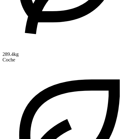
289.4kg
Coche