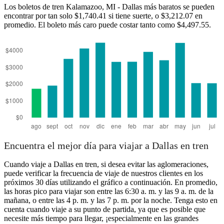
Los boletos de tren Kalamazoo, MI - Dallas más baratos se pueden
encontrar por tan solo $1,740.41 si tiene suerte, o $3,212.07 en
promedio. El boleto más caro puede costar tanto como $4,497.55.
Dallas, TX
Encuentra el mejor día para viajar a Dallas en tren
Cuando viaje a Dallas en tren, si desea evitar las aglomeraciones,
puede verificar la frecuencia de viaje de nuestros clientes en los
próximos 30 días utilizando el gráfico a continuación. En promedio,
las horas pico para viajar son entre las 6:30 a. m. y las 9 a. m. de la
mañana, o entre las 4 p. m. y las 7 p. m. por la noche. Tenga esto en
cuenta cuando viaje a su punto de partida, ya que es posible que
necesite más tiempo para llegar, ¡especialmente en las grandes