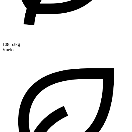
108.53kg
Vuelo