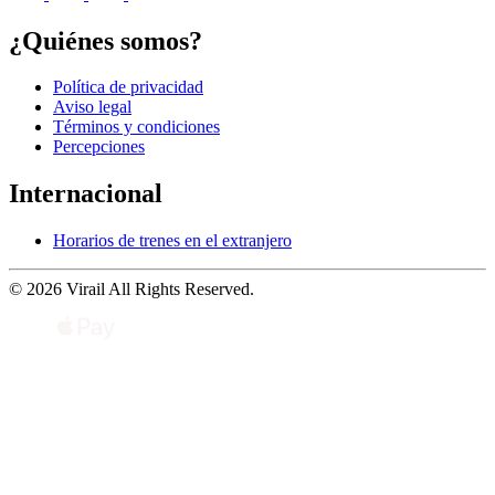
¿Quiénes somos?
Política de privacidad
Aviso legal
Términos y condiciones
Percepciones
Internacional
Horarios de trenes en el extranjero
© 2026 Virail All Rights Reserved.