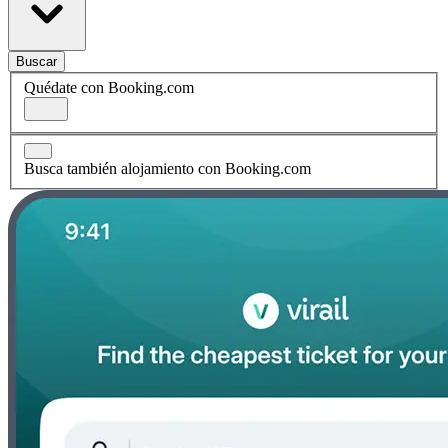
Buscar
Quédate con Booking.com
Busca también alojamiento con Booking.com