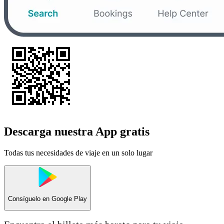
Descarga nuestra App gratis
Todas tus necesidades de viaje en un solo lugar
Consíguelo en
Google Play