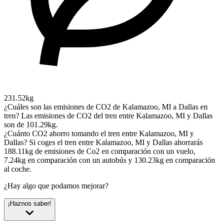
231.52kg
¿Cuáles son las emisiones de CO2 de Kalamazoo, MI a Dallas en
tren?
Las emisiones de CO2 del tren entre Kalamazoo, MI y Dallas
son de 101.29kg.
¿Cuánto CO2 ahorro tomando el tren entre Kalamazoo, MI y
Dallas?
Si coges el tren entre Kalamazoo, MI y Dallas ahorrarás
188.11kg de emisiones de Co2 en comparación con un vuelo,
7.24kg en comparación con un autobús y 130.23kg en comparación
al coche.
¿Hay algo que podamos mejorar?
¡Haznos saber!