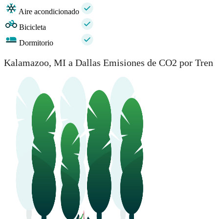
Aire acondicionado
Bicicleta
Dormitorio
Kalamazoo, MI a Dallas Emisiones de CO2 por Tren