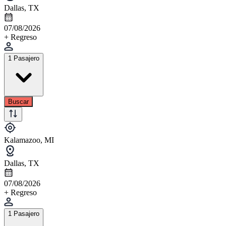
Dallas, TX
07/08/2026
+ Regreso
1 Pasajero
Buscar
Kalamazoo, MI
Dallas, TX
07/08/2026
+ Regreso
1 Pasajero