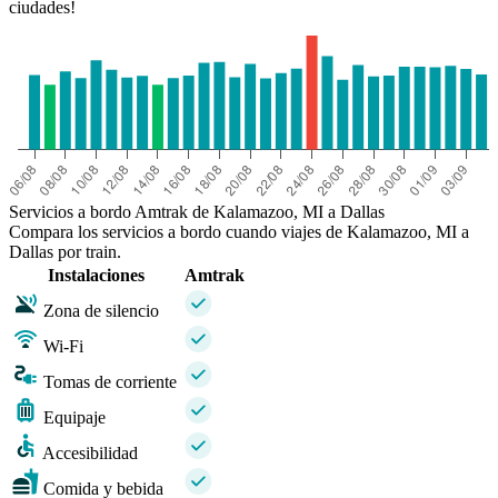
ciudades!
Servicios a bordo Amtrak de Kalamazoo, MI a Dallas
Compara los servicios a bordo cuando viajes de Kalamazoo, MI a
Dallas por train.
Instalaciones
Amtrak
Zona de silencio
Wi-Fi
Tomas de corriente
Equipaje
Accesibilidad
Comida y bebida