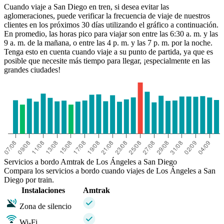
Cuando viaje a San Diego en tren, si desea evitar las
aglomeraciones, puede verificar la frecuencia de viaje de nuestros
clientes en los próximos 30 días utilizando el gráfico a continuación.
En promedio, las horas pico para viajar son entre las 6:30 a. m. y las
9 a. m. de la mañana, o entre las 4 p. m. y las 7 p. m. por la noche.
Tenga esto en cuenta cuando viaje a su punto de partida, ya que es
posible que necesite más tiempo para llegar, ¡especialmente en las
grandes ciudades!
San Diego, CA
Servicios a bordo Amtrak de Los Ángeles a San Diego
Compara los servicios a bordo cuando viajes de Los Ángeles a San
Diego por train.
Instalaciones
Amtrak
Zona de silencio
Wi-Fi