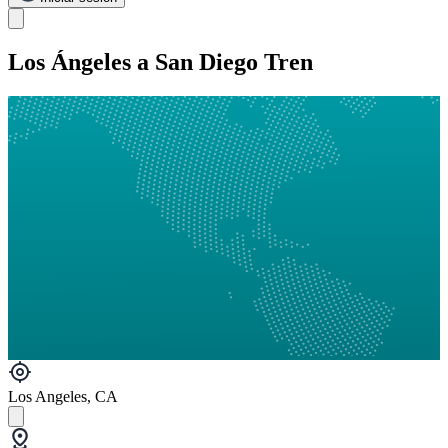
Los Ángeles a San Diego Tren
Los Angeles, CA