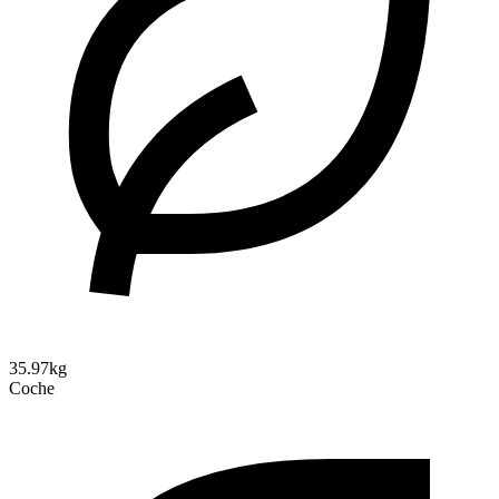
35.97kg
Coche