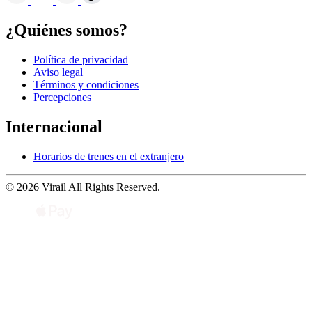
¿Quiénes somos?
Política de privacidad
Aviso legal
Términos y condiciones
Percepciones
Internacional
Horarios de trenes en el extranjero
© 2026 Virail All Rights Reserved.