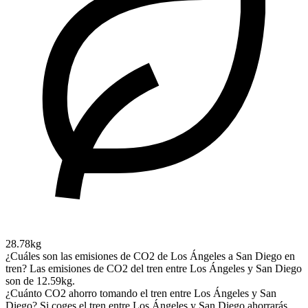
28.78kg
¿Cuáles son las emisiones de CO2 de Los Ángeles a San Diego en
tren?
Las emisiones de CO2 del tren entre Los Ángeles y San Diego
son de 12.59kg.
¿Cuánto CO2 ahorro tomando el tren entre Los Ángeles y San
Diego?
Si coges el tren entre Los Ángeles y San Diego ahorrarás