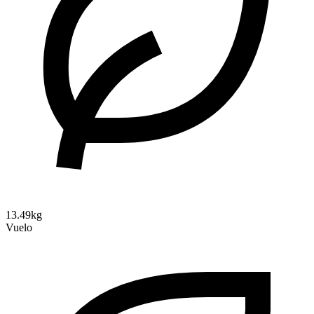
13.49kg
Vuelo