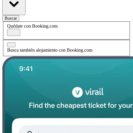
Buscar
Quédate con Booking.com
Busca también alojamiento con Booking.com