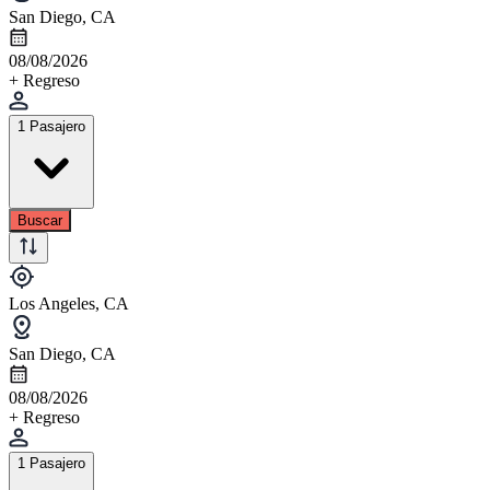
San Diego, CA
08/08/2026
+ Regreso
1 Pasajero
Buscar
Los Angeles, CA
San Diego, CA
08/08/2026
+ Regreso
1 Pasajero