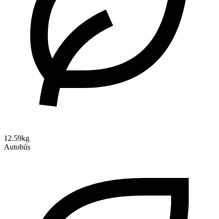
12.59kg
Autobús