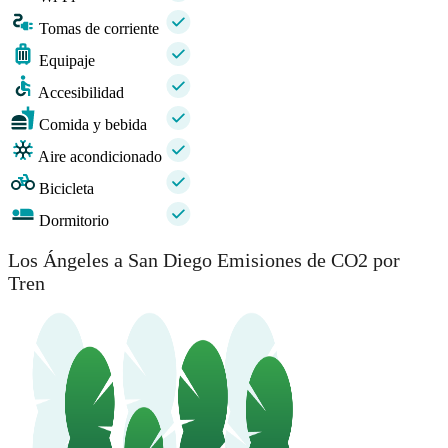
Tomas de corriente
Equipaje
Accesibilidad
Comida y bebida
Aire acondicionado
Bicicleta
Dormitorio
Los Ángeles a San Diego Emisiones de CO2 por
Tren