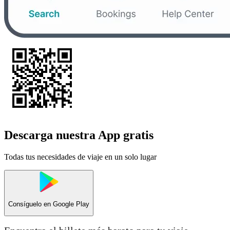
Descarga nuestra App gratis
Todas tus necesidades de viaje en un solo lugar
Consíguelo en
Google Play