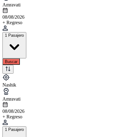
Amravati
08/08/2026
+ Regreso
1 Pasajero
Buscar
Nashik
Amravati
08/08/2026
+ Regreso
1 Pasajero