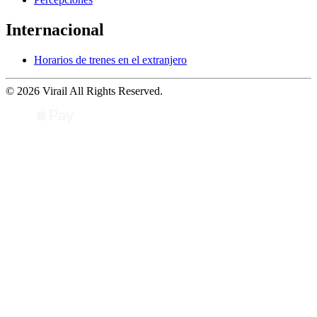
Internacional
Horarios de trenes en el extranjero
© 2026 Virail All Rights Reserved.