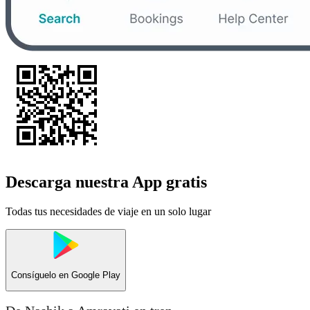
Descarga nuestra App gratis
Todas tus necesidades de viaje en un solo lugar
Consíguelo en
Google Play