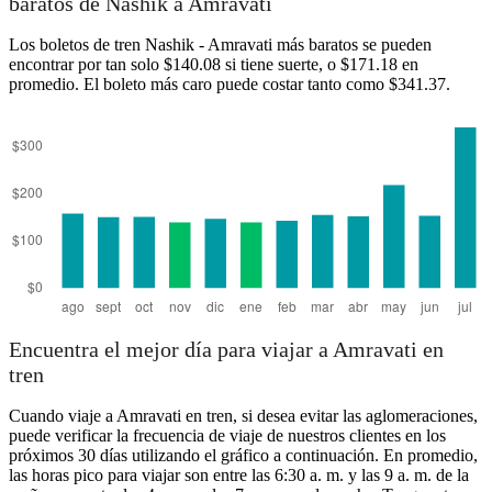
baratos de Nashik a Amravati
Amravati
Los boletos de tren Nashik - Amravati más baratos se pueden
encontrar por tan solo $140.08 si tiene suerte, o $171.18 en
promedio. El boleto más caro puede costar tanto como $341.37.
Nashik
Encuentra el mejor día para viajar a Amravati en
tren
Cuando viaje a Amravati en tren, si desea evitar las aglomeraciones,
puede verificar la frecuencia de viaje de nuestros clientes en los
próximos 30 días utilizando el gráfico a continuación. En promedio,
las horas pico para viajar son entre las 6:30 a. m. y las 9 a. m. de la