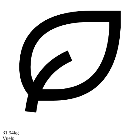
31.94kg
Vuelo