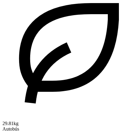
29.81kg
Autobús