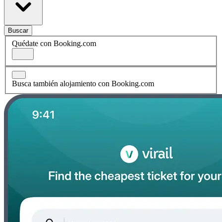
Buscar
Quédate con Booking.com
Busca también alojamiento con Booking.com