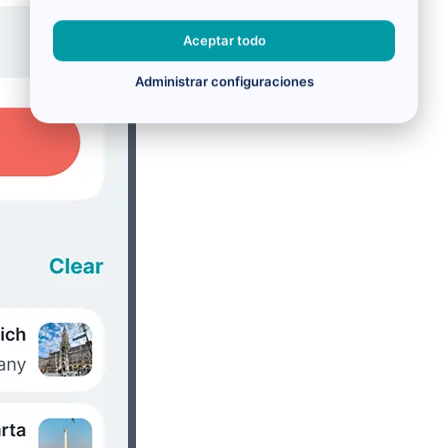
Aceptar todo
Administrar configuraciones