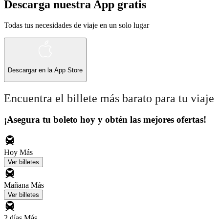
Descarga nuestra App gratis
Todas tus necesidades de viaje en un solo lugar
Descargar en la
App Store
Encuentra el billete más barato para tu viaje
¡Asegura tu boleto hoy y obtén las mejores ofertas!
Hoy
Más
Ver billetes
Mañana
Más
Ver billetes
2 días
Más