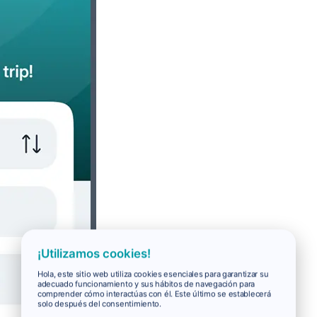
¡Utilizamos cookies!
Hola, este sitio web utiliza cookies esenciales para garantizar su
adecuado funcionamiento y sus hábitos de navegación para
comprender cómo interactúas con él. Este último se establecerá
solo después del consentimiento.