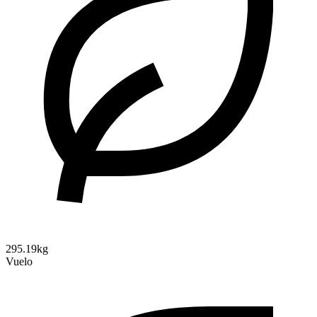
295.19kg
Vuelo