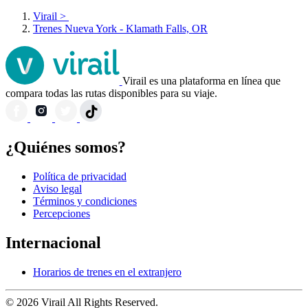
Virail
>
Trenes Nueva York - Klamath Falls, OR
Virail es una plataforma en línea que
compara todas las rutas disponibles para su viaje.
¿Quiénes somos?
Política de privacidad
Aviso legal
Términos y condiciones
Percepciones
Internacional
Horarios de trenes en el extranjero
© 2026 Virail All Rights Reserved.