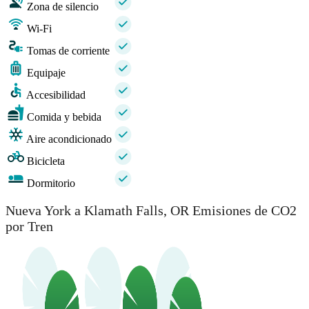
Zona de silencio
Wi-Fi
Tomas de corriente
Equipaje
Accesibilidad
Comida y bebida
Aire acondicionado
Bicicleta
Dormitorio
Nueva York a Klamath Falls, OR Emisiones de CO2
por Tren