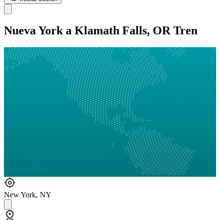
Nueva York a Klamath Falls, OR Tren
New York, NY