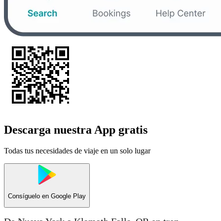
Descarga nuestra App gratis
Todas tus necesidades de viaje en un solo lugar
Consíguelo en
Google Play