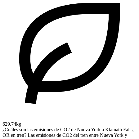
629.74kg
¿Cuáles son las emisiones de CO2 de Nueva York a Klamath Falls,
OR en tren?
Las emisiones de CO2 del tren entre Nueva York y