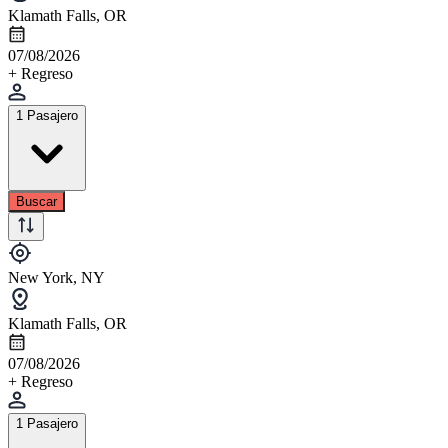
Klamath Falls, OR
07/08/2026
+ Regreso
1 Pasajero
Buscar
New York, NY
Klamath Falls, OR
07/08/2026
+ Regreso
1 Pasajero