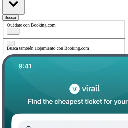
Buscar
Quédate con Booking.com
Busca también alojamiento con Booking.com