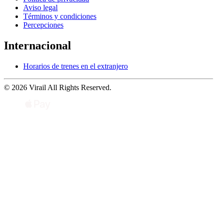
Aviso legal
Términos y condiciones
Percepciones
Internacional
Horarios de trenes en el extranjero
© 2026 Virail All Rights Reserved.