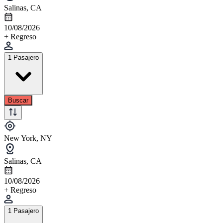
Salinas, CA
10/08/2026
+ Regreso
1 Pasajero
Buscar
New York, NY
Salinas, CA
10/08/2026
+ Regreso
1 Pasajero