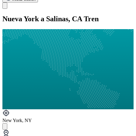
Nueva York a Salinas, CA Tren
New York, NY