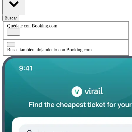
Buscar
Quédate con Booking.com
Busca también alojamiento con Booking.com