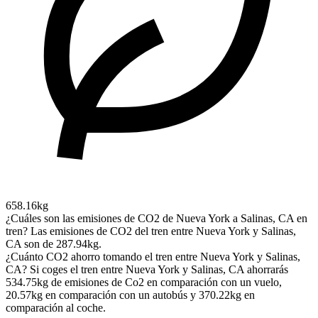
658.16kg
¿Cuáles son las emisiones de CO2 de Nueva York a Salinas, CA en
tren?
Las emisiones de CO2 del tren entre Nueva York y Salinas,
CA son de 287.94kg.
¿Cuánto CO2 ahorro tomando el tren entre Nueva York y Salinas,
CA?
Si coges el tren entre Nueva York y Salinas, CA ahorrarás
534.75kg de emisiones de Co2 en comparación con un vuelo,
20.57kg en comparación con un autobús y 370.22kg en
comparación al coche.