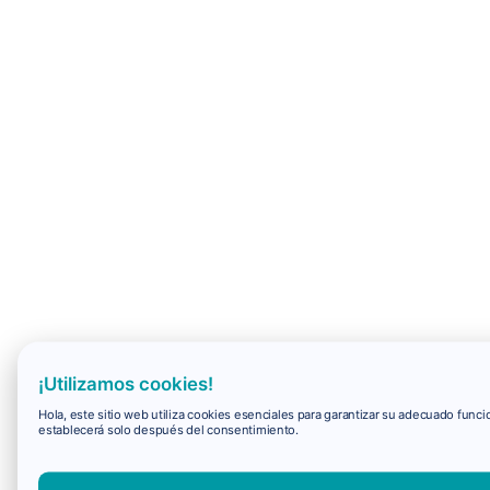
¡Utilizamos cookies!
Hola, este sitio web utiliza cookies esenciales para garantizar su adecuado fun
establecerá solo después del consentimiento.