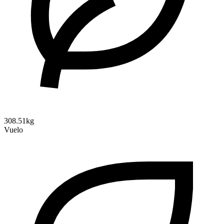
308.51kg
Vuelo