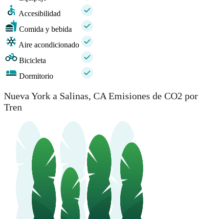
Accesibilidad
Comida y bebida
Aire acondicionado
Bicicleta
Dormitorio
Nueva York a Salinas, CA Emisiones de CO2 por
Tren