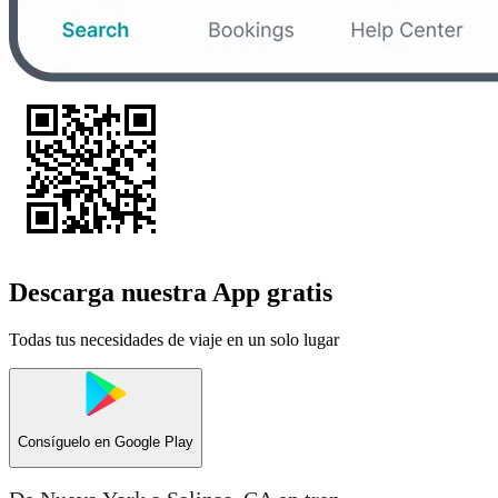
Descarga nuestra App gratis
Todas tus necesidades de viaje en un solo lugar
Consíguelo en
Google Play