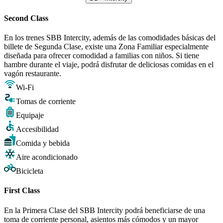
Second Class
En los trenes SBB Intercity, además de las comodidades básicas del
billete de Segunda Clase, existe una Zona Familiar especialmente
diseñada para ofrecer comodidad a familias con niños. Si tiene
hambre durante el viaje, podrá disfrutar de deliciosas comidas en el
vagón restaurante.
Wi-Fi
Tomas de corriente
Equipaje
Accesibilidad
Comida y bebida
Aire acondicionado
Bicicleta
First Class
En la Primera Clase del SBB Intercity podrá beneficiarse de una
toma de corriente personal, asientos más cómodos y un mayor