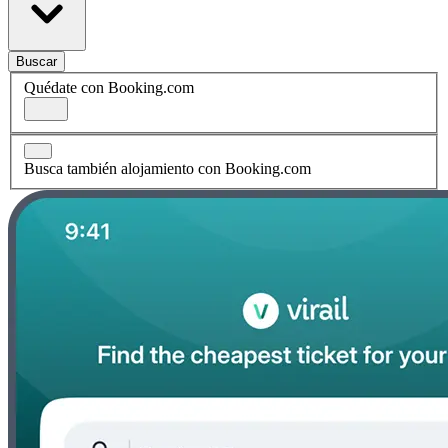
Buscar
Quédate con Booking.com
Busca también alojamiento con Booking.com