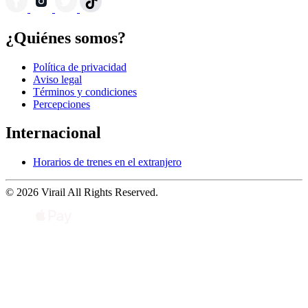
¿Quiénes somos?
Política de privacidad
Aviso legal
Términos y condiciones
Percepciones
Internacional
Horarios de trenes en el extranjero
© 2026 Virail All Rights Reserved.