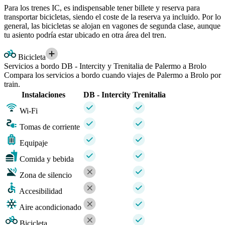
Para los trenes IC, es indispensable tener billete y reserva para
transportar bicicletas, siendo el coste de la reserva ya incluido. Por lo
general, las bicicletas se alojan en vagones de segunda clase, aunque
tu asiento podría estar ubicado en otra área del tren.
Bicicleta
Servicios a bordo DB - Intercity y Trenitalia de Palermo a Brolo
Compara los servicios a bordo cuando viajes de Palermo a Brolo por
train.
Instalaciones
DB - Intercity
Trenitalia
Wi-Fi
Tomas de corriente
Equipaje
Comida y bebida
Zona de silencio
Accesibilidad
Aire acondicionado
Bicicleta