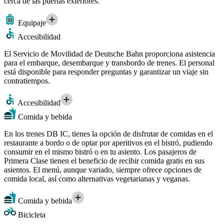
cerca de las puertas exteriores.
Equipaje
Accesibilidad
El Servicio de Movilidad de Deutsche Bahn proporciona asistencia
para el embarque, desembarque y transbordo de trenes. El personal
está disponible para responder preguntas y garantizar un viaje sin
contratiempos.
Accesibilidad
Comida y bebida
En los trenes DB IC, tienes la opción de disfrutar de comidas en el
restaurante a bordo o de optar por aperitivos en el bistró, pudiendo
consumir en el mismo bistró o en tu asiento. Los pasajeros de
Primera Clase tienen el beneficio de recibir comida gratis en sus
asientos. El menú, aunque variado, siempre ofrece opciones de
comida local, así como alternativas vegetarianas y veganas.
Comida y bebida
Bicicleta