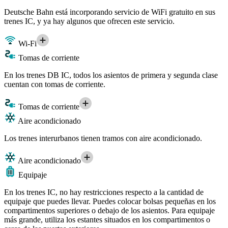
Deutsche Bahn está incorporando servicio de WiFi gratuito en sus
trenes IC, y ya hay algunos que ofrecen este servicio.
Wi-Fi
Tomas de corriente
En los trenes DB IC, todos los asientos de primera y segunda clase
cuentan con tomas de corriente.
Tomas de corriente
Aire acondicionado
Los trenes interurbanos tienen tramos con aire acondicionado.
Aire acondicionado
Equipaje
En los trenes IC, no hay restricciones respecto a la cantidad de
equipaje que puedes llevar. Puedes colocar bolsas pequeñas en los
compartimentos superiores o debajo de los asientos. Para equipaje
más grande, utiliza los estantes situados en los compartimentos o