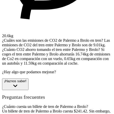
20.6kg
¿Cuáles son las emisiones de CO2 de Palermo a Brolo en tren?
Las
emisiones de CO2 del tren entre Palermo y Brolo son de 9.01kg.
¿Cuánto CO2 ahorro tomando el tren entre Palermo y Brolo?
Si
coges el tren entre Palermo y Brolo ahorrarás 16.74kg de emisiones
de Co2 en comparación con un vuelo, 0.65kg en comparación con
un autobús y 11.59kg en comparación al coche.
¿Hay algo que podamos mejorar?
¡Haznos saber!
Preguntas frecuentes
¿Cuánto cuesta un billete de tren de Palermo a Brolo?
Un billete de tren de Palermo a Brolo cuesta $241.42. Sin embargo,