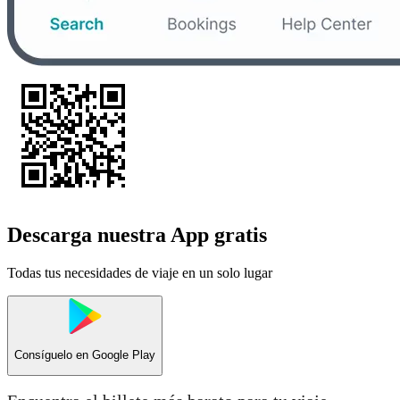
Descarga nuestra App gratis
Todas tus necesidades de viaje en un solo lugar
Consíguelo en
Google Play