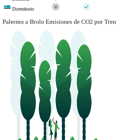
Dormitorio
Palermo a Brolo Emisiones de CO2 por Tren