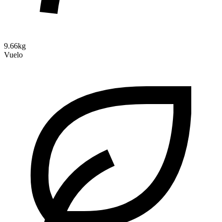
9.66kg
Vuelo