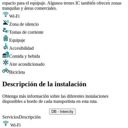
espacio para el equipaje. Algunos trenes IC también ofrecen zonas
tranquilas y áreas comerciales.
Wi-Fi
Zona de silencio
Tomas de corriente
Equipaje
Accesibilidad
Comida y bebida
Aire acondicionado
Bicicleta
Descripción de la instalación
Obtenga más información sobre las diferentes instalaciones
disponibles a bordo de cada transportista en esta ruta.
DB - Intercity
Servicios
Descripción
Wi-Fi