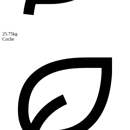
25.75kg
Coche