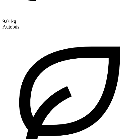
9.01kg
Autobús