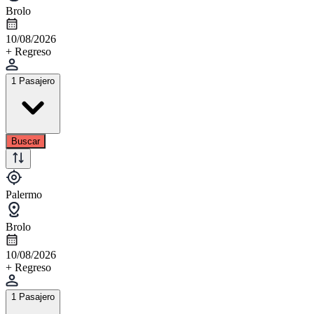
Brolo
10/08/2026
+ Regreso
1 Pasajero
Buscar
Palermo
Brolo
10/08/2026
+ Regreso
1 Pasajero