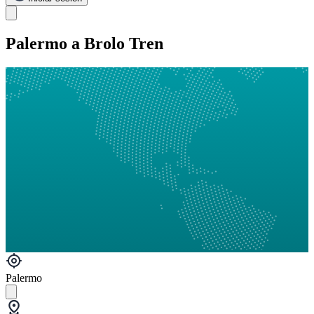
Palermo a Brolo Tren
Palermo