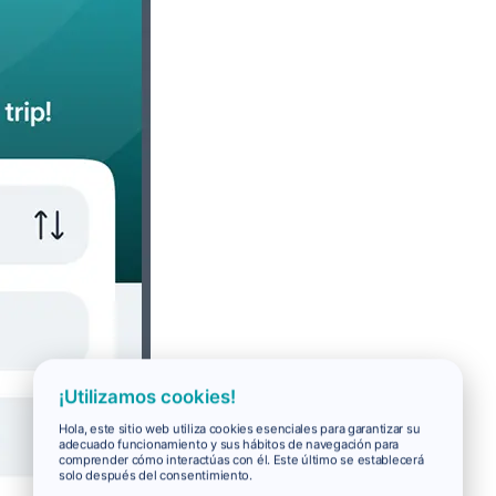
¡Utilizamos cookies!
Hola, este sitio web utiliza cookies esenciales para garantizar su
adecuado funcionamiento y sus hábitos de navegación para
comprender cómo interactúas con él. Este último se establecerá
solo después del consentimiento.