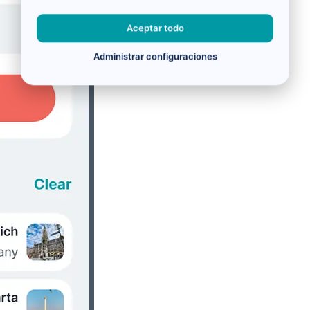
Aceptar todo
Administrar configuraciones