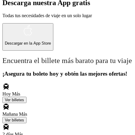
Descarga nuestra App gratis
Todas tus necesidades de viaje en un solo lugar
Descargar en la
App Store
Encuentra el billete más barato para tu viaje
¡Asegura tu boleto hoy y obtén las mejores ofertas!
Hoy
Más
Ver billetes
Mañana
Más
Ver billetes
2 días
Más