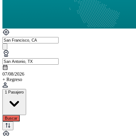
07/08/2026
+ Regreso
1 Pasajero
Buscar