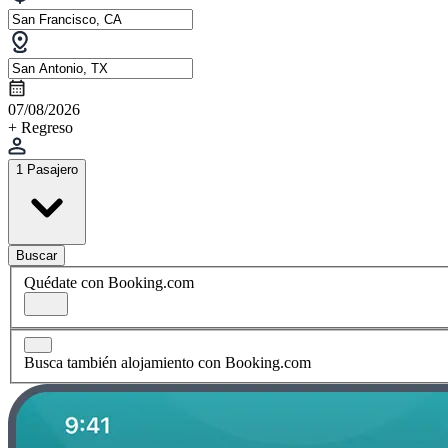
07/08/2026
+ Regreso
1 Pasajero
Buscar
Quédate con Booking.com
Busca también alojamiento con Booking.com