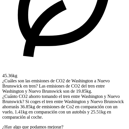
45.36kg
¿Cuáles son las emisiones de CO2 de Washington a Nuevo
Brunswick en tren?
Las emisiones de CO2 del tren entre
Washington y Nuevo Brunswick son de 19.85kg.
¿Cuánto CO2 ahorro tomando el tren entre Washington y Nuevo
Brunswick?
Si coges el tren entre Washington y Nuevo Brunswick
ahorrarás 36.85kg de emisiones de Co2 en comparación con un
vuelo, 1.41kg en comparación con un autobús y 25.51kg en
comparación al coche.
¿Hay algo que podamos mejorar?