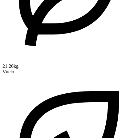
21.26kg
Vuelo