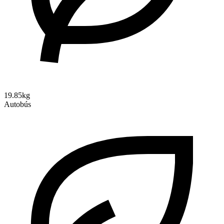
19.85kg
Autobús