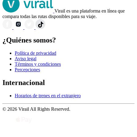
Virail es una plataforma en línea que
compara todas las rutas disponibles para su viaje.
¿Quiénes somos?
Política de privacidad
Aviso legal
Términos y condiciones
Percepciones
Internacional
Horarios de trenes en el extranjero
© 2026 Virail All Rights Reserved.