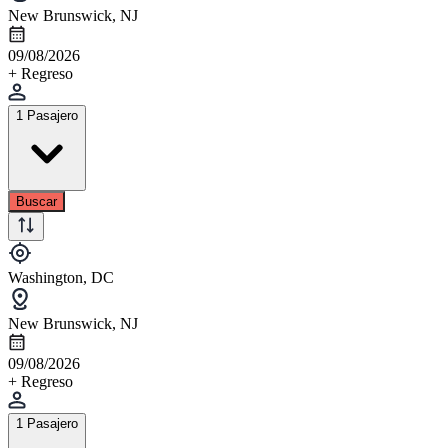
New Brunswick, NJ
09/08/2026
+ Regreso
1 Pasajero
Buscar
Washington, DC
New Brunswick, NJ
09/08/2026
+ Regreso
1 Pasajero