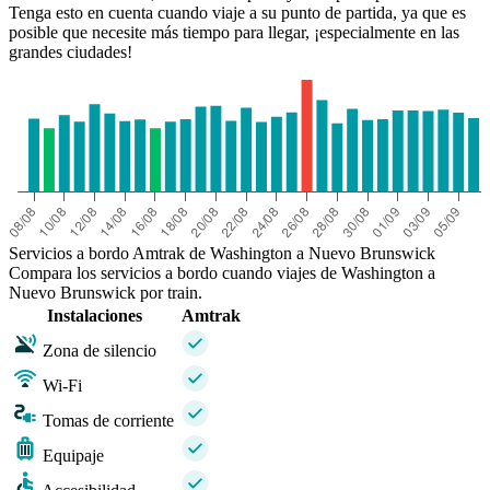
Tenga esto en cuenta cuando viaje a su punto de partida, ya que es
posible que necesite más tiempo para llegar, ¡especialmente en las
grandes ciudades!
Servicios a bordo Amtrak de Washington a Nuevo Brunswick
Compara los servicios a bordo cuando viajes de Washington a
Nuevo Brunswick por train.
Instalaciones
Amtrak
Zona de silencio
Wi-Fi
Tomas de corriente
Equipaje