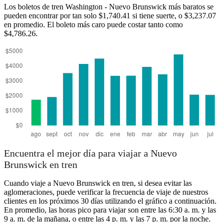
Los boletos de tren Washington - Nuevo Brunswick más baratos se
pueden encontrar por tan solo $1,740.41 si tiene suerte, o $3,237.07
en promedio. El boleto más caro puede costar tanto como
$4,786.26.
Washington, DC
Encuentra el mejor día para viajar a Nuevo
Brunswick en tren
Cuando viaje a Nuevo Brunswick en tren, si desea evitar las
aglomeraciones, puede verificar la frecuencia de viaje de nuestros
clientes en los próximos 30 días utilizando el gráfico a continuación.
En promedio, las horas pico para viajar son entre las 6:30 a. m. y las
9 a. m. de la mañana, o entre las 4 p. m. y las 7 p. m. por la noche.