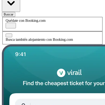
Buscar
Quédate con Booking.com
Busca también alojamiento con Booking.com