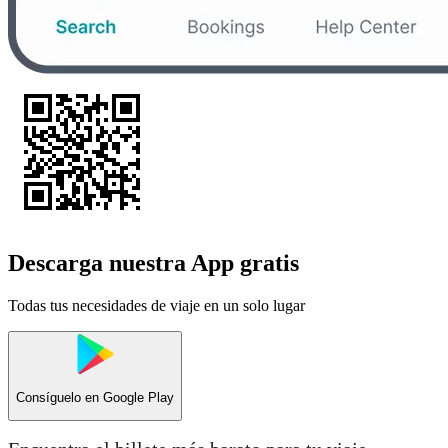
Descarga nuestra App gratis
Todas tus necesidades de viaje en un solo lugar
Consíguelo en
Google Play