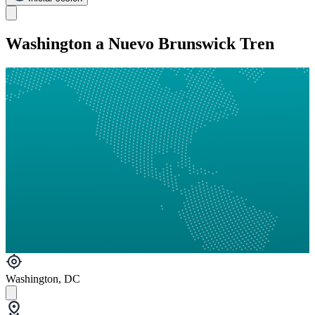
Washington a Nuevo Brunswick Tren
Washington, DC