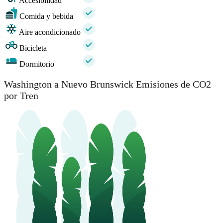
Accesibilidad
Comida y bebida
Aire acondicionado
Bicicleta
Dormitorio
Washington a Nuevo Brunswick Emisiones de CO2
por Tren