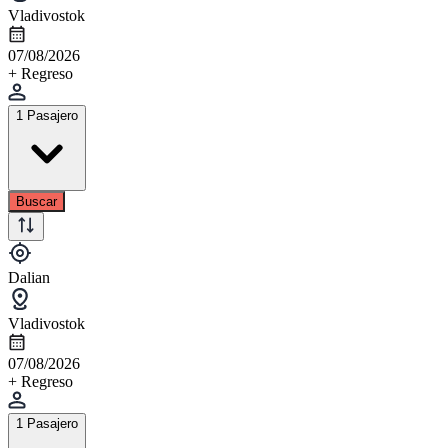
Vladivostok
07/08/2026
+ Regreso
1 Pasajero
Buscar
Dalian
Vladivostok
07/08/2026
+ Regreso
1 Pasajero