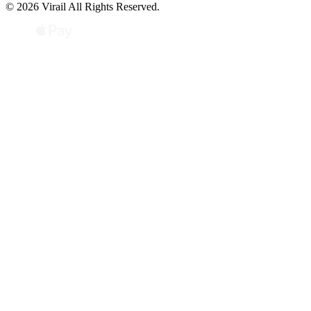
© 2026 Virail All Rights Reserved.