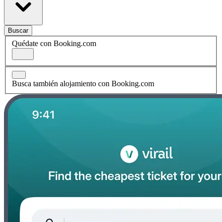
Buscar
Quédate con Booking.com
Busca también alojamiento con Booking.com