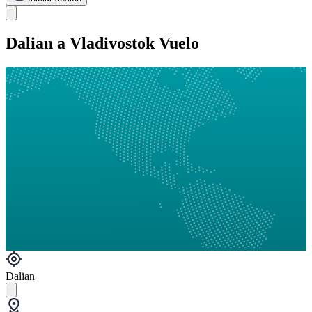
Dalian a Vladivostok Vuelo
Dalian