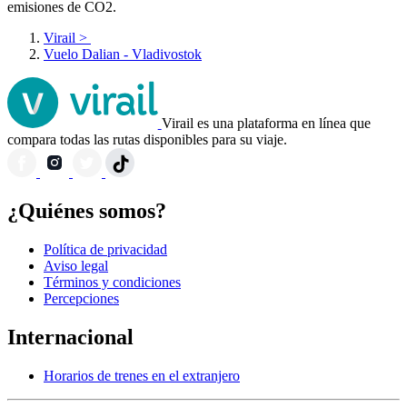
emisiones de CO2.
Virail
>
Vuelo Dalian - Vladivostok
Virail es una plataforma en línea que
compara todas las rutas disponibles para su viaje.
¿Quiénes somos?
Política de privacidad
Aviso legal
Términos y condiciones
Percepciones
Internacional
Horarios de trenes en el extranjero