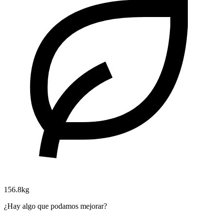
156.8kg
¿Hay algo que podamos mejorar?