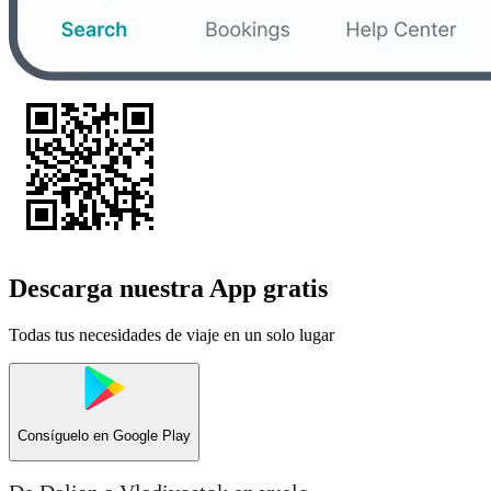
Descarga nuestra App gratis
Todas tus necesidades de viaje en un solo lugar
Consíguelo en
Google Play