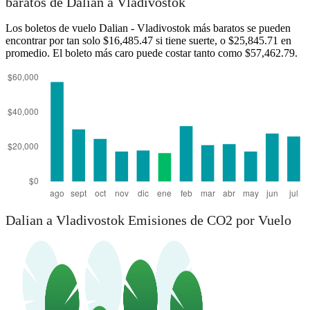
baratos de Dalian a Vladivostok
Los boletos de vuelo Dalian - Vladivostok más baratos se pueden
encontrar por tan solo $16,485.47 si tiene suerte, o $25,845.71 en
promedio. El boleto más caro puede costar tanto como $57,462.79.
Dalian
Dalian a Vladivostok Emisiones de CO2 por Vuelo