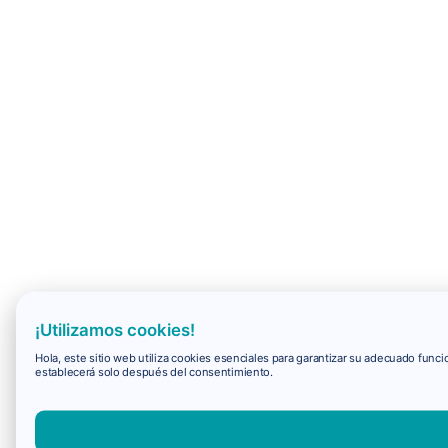
¡Utilizamos cookies!
Hola, este sitio web utiliza cookies esenciales para garantizar su adecuado fun
establecerá solo después del consentimiento.