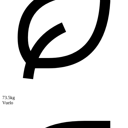
73.5kg
Vuelo