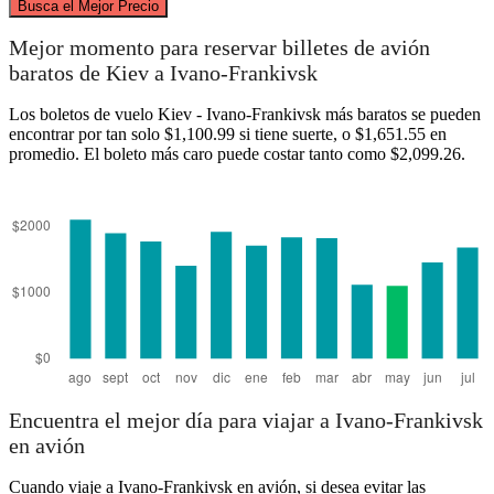
Busca el Mejor Precio
Mejor momento para reservar billetes de avión
baratos de Kiev a Ivano-Frankivsk
Kyiv
Los boletos de vuelo Kiev - Ivano-Frankivsk más baratos se pueden
encontrar por tan solo $1,100.99 si tiene suerte, o $1,651.55 en
promedio. El boleto más caro puede costar tanto como $2,099.26.
Ivano-Frankivsk
Encuentra el mejor día para viajar a Ivano-Frankivsk
en avión
Cuando viaje a Ivano-Frankivsk en avión, si desea evitar las