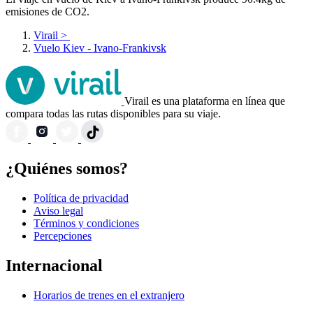
emisiones de CO2.
Virail
>
Vuelo Kiev - Ivano-Frankivsk
Virail es una plataforma en línea que
compara todas las rutas disponibles para su viaje.
¿Quiénes somos?
Política de privacidad
Aviso legal
Términos y condiciones
Percepciones
Internacional
Horarios de trenes en el extranjero