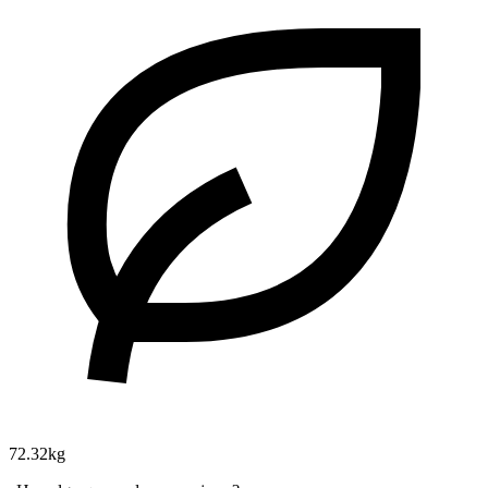
72.32kg