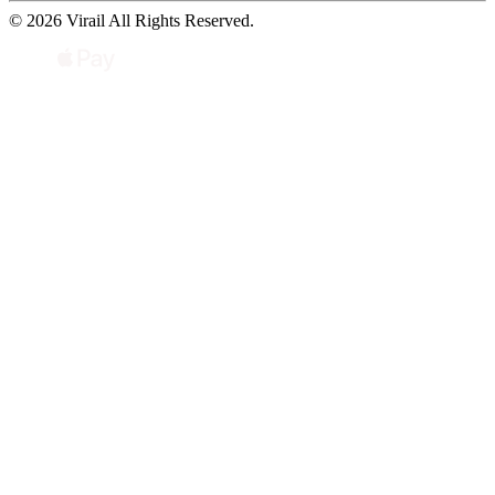
© 2026 Virail All Rights Reserved.