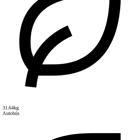
31.64kg
Autobús