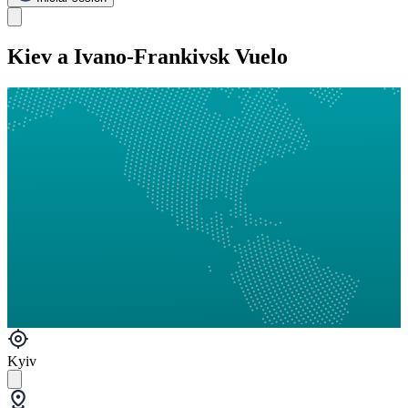
Kiev a Ivano-Frankivsk Vuelo
Kyiv