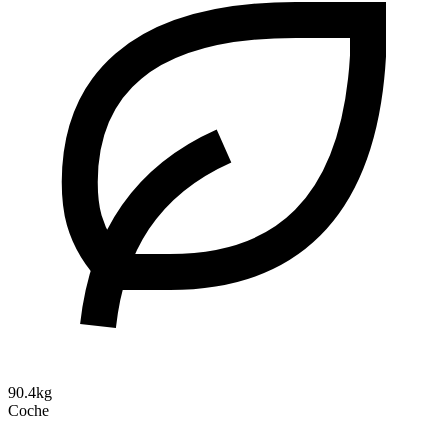
90.4kg
Coche