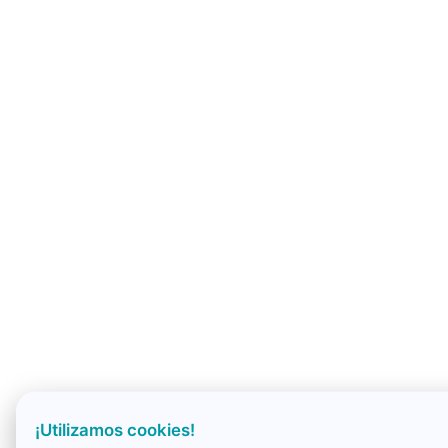
¡Utilizamos cookies!