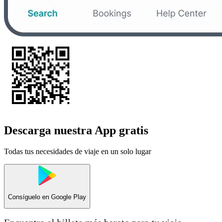
Descarga nuestra App gratis
Todas tus necesidades de viaje en un solo lugar
Consíguelo en
Google Play