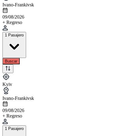
Ivano-Frankivsk
09/08/2026
+ Regreso
1 Pasajero
Buscar
Kyiv
Ivano-Frankivsk
09/08/2026
+ Regreso
1 Pasajero