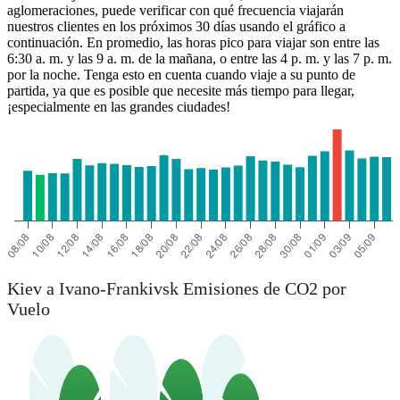
aglomeraciones, puede verificar con qué frecuencia viajarán
nuestros clientes en los próximos 30 días usando el gráfico a
continuación. En promedio, las horas pico para viajar son entre las
6:30 a. m. y las 9 a. m. de la mañana, o entre las 4 p. m. y las 7 p. m.
por la noche. Tenga esto en cuenta cuando viaje a su punto de
partida, ya que es posible que necesite más tiempo para llegar,
¡especialmente en las grandes ciudades!
Kiev a Ivano-Frankivsk Emisiones de CO2 por
Vuelo