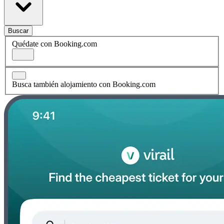
Buscar
Quédate con Booking.com
Busca también alojamiento con Booking.com