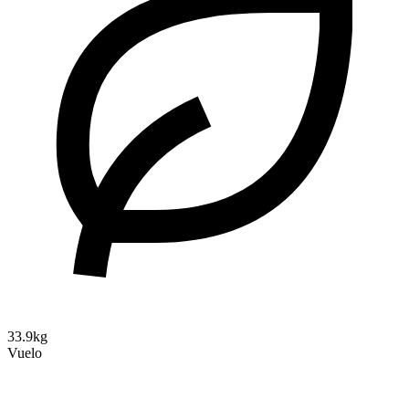
33.9kg
Vuelo