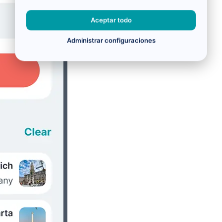
Aceptar todo
Administrar configuraciones