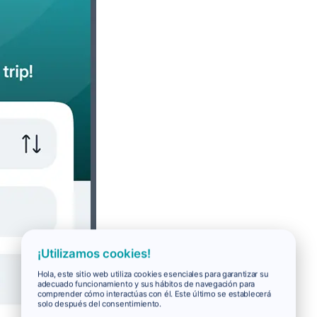
¡Utilizamos cookies!
Hola, este sitio web utiliza cookies esenciales para garantizar su
adecuado funcionamiento y sus hábitos de navegación para
comprender cómo interactúas con él. Este último se establecerá
solo después del consentimiento.