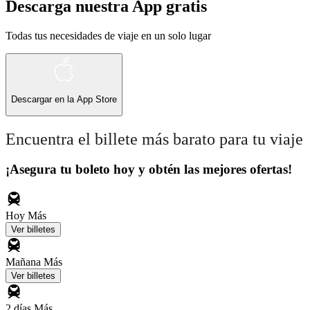
Descarga nuestra App gratis
Todas tus necesidades de viaje en un solo lugar
Descargar en la
App Store
Encuentra el billete más barato para tu viaje
¡Asegura tu boleto hoy y obtén las mejores ofertas!
Hoy
Más
Ver billetes
Mañana
Más
Ver billetes
2 días
Más