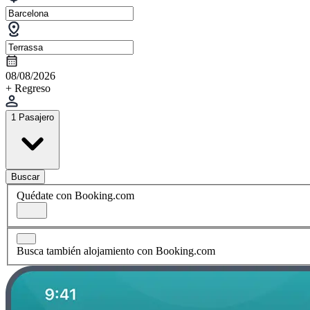
08/08/2026
+ Regreso
1 Pasajero
Buscar
Quédate con Booking.com
Busca también alojamiento con Booking.com